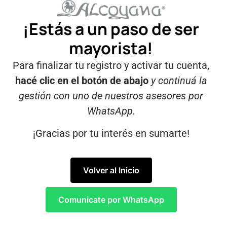
¡Estás a un paso de ser
mayorista!
Para finalizar tu registro y activar tu cuenta,
hacé clic en el botón de abajo
y continuá la
gestión con uno de nuestros asesores por
WhatsApp.
¡Gracias por tu interés en sumarte!
Volver al Inicio
Comunicate por WhatsApp