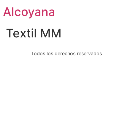
Alcoyana
Textil MM
Todos los derechos reservados