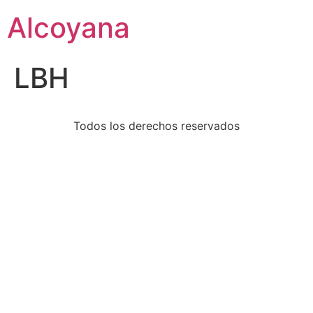
Alcoyana
LBH
Todos los derechos reservados