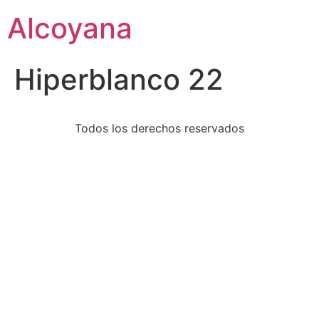
Alcoyana
Hiperblanco 22
Todos los derechos reservados