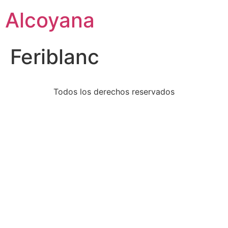
Alcoyana
Feriblanc
Todos los derechos reservados